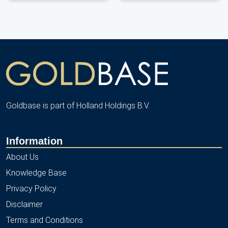
Goldbase is part of Holland Holdings B.V.
Information
About Us
Knowledge Base
Privacy Policy
Disclaimer
Terms and Conditions