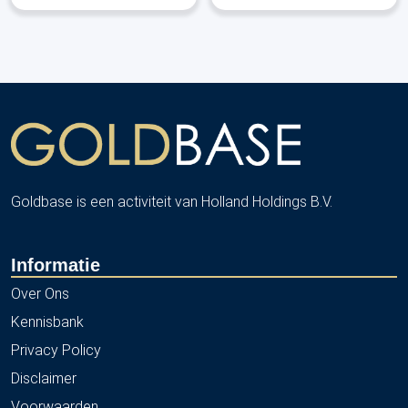
Goldbase is een activiteit van Holland Holdings B.V.
Informatie
Over Ons
Kennisbank
Privacy Policy
Disclaimer
Voorwaarden