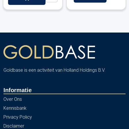
Goldbase is een activiteit van Holland Holdings B.V.
Informatie
Over Ons
Kennisbank
Privacy Policy
Disclaimer