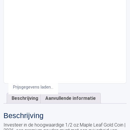
Prijsgegevens laden...
Beschrijving
Aanvullende informatie
Beschrijving
Investeer in de hoogwaardige 1/2 oz Maple Leaf Gold Coin |