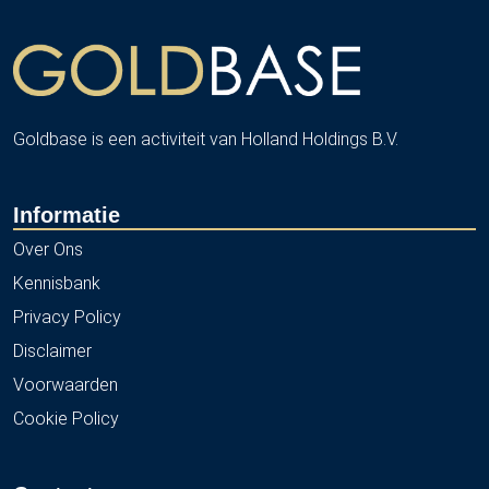
Goldbase is een activiteit van Holland Holdings B.V.
Informatie
Over Ons
Kennisbank
Privacy Policy
Disclaimer
Voorwaarden
Cookie Policy