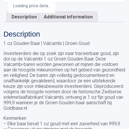
Loading price data...
Description
Additional information
Description
1 oz Gouden Baar | Valcambi | Groen Goud
Investeerders die op zoek zijn naar traceerbaar goud, zijn
dol op de Valcambi 1 oz Groen Gouden Baar. Deze
Valcambi-baren worden gewonnen uit mijnen die voldoen
aan de hoogste milieunormen op het gebied van gezondheid
en veiligheid. De baren zijn volledig gedocumenteerd en
onafhankelijk gevalideerd, waardoor ze een uitstekende
keuze zijn voor milieubewuste investeerders. Geproduceerd
volgens de hoogste normen door de historische Zwitserse
edelmetaalfabrikant Valcambi, ontvang je 1 oz fijn goud van
999,9 wanneer je de Groen Gouden baar aanschaft bij
Goldbase.nl
Kenmerken:
– Elke baar bevat 1 oz goud met een zuiverheid van 999,9