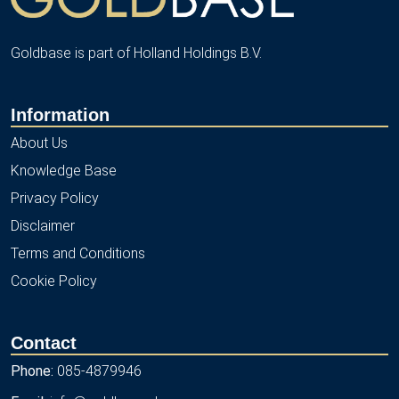
Goldbase is part of Holland Holdings B.V.
Information
About Us
Knowledge Base
Privacy Policy
Disclaimer
Terms and Conditions
Cookie Policy
Contact
Phone:
085-4879946