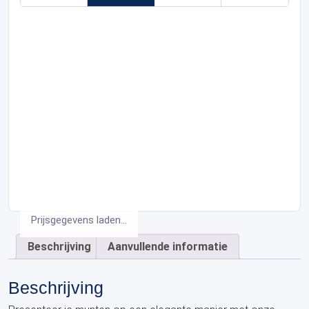
Prijsgegevens laden...
Beschrijving
Aanvullende informatie
Beschrijving