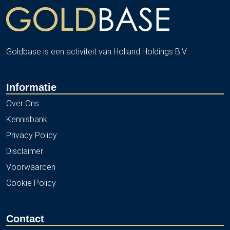
Goldbase is een activiteit van Holland Holdings B.V.
Informatie
Over Ons
Kennisbank
Privacy Policy
Disclaimer
Voorwaarden
Cookie Policy
Contact