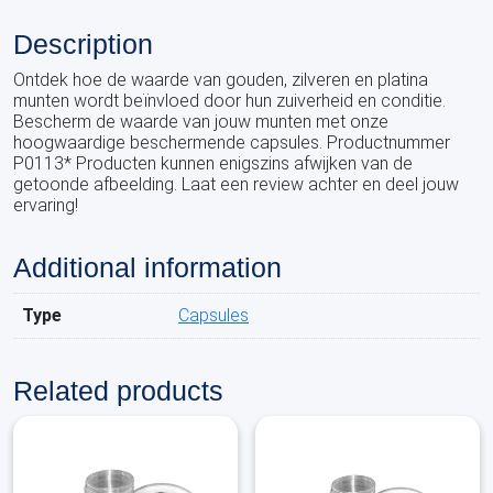
Description
Ontdek hoe de waarde van gouden, zilveren en platina
munten wordt beïnvloed door hun zuiverheid en conditie.
Bescherm de waarde van jouw munten met onze
hoogwaardige beschermende capsules. Productnummer
P0113* Producten kunnen enigszins afwijken van de
getoonde afbeelding. Laat een review achter en deel jouw
ervaring!
Additional information
Type
Capsules
Related products