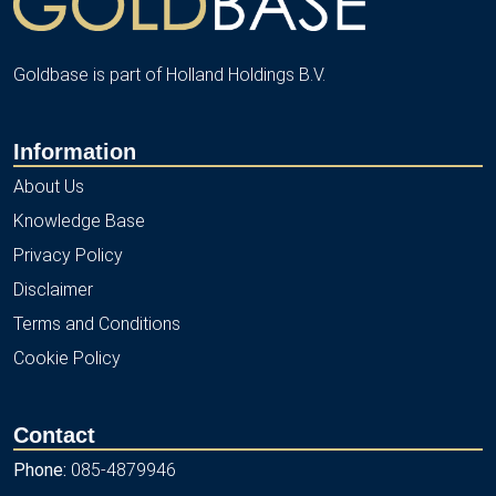
Goldbase is part of Holland Holdings B.V.
Information
About Us
Knowledge Base
Privacy Policy
Disclaimer
Terms and Conditions
Cookie Policy
Contact
Phone:
085-4879946