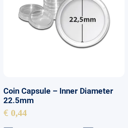
Coin Capsule – Inner Diameter
22.5mm
€
0,44