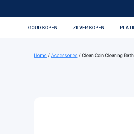
GOUD KOPEN
ZILVER KOPEN
PLAT
Home
/
Accessories
/ Clean Coin Cleaning Bath 