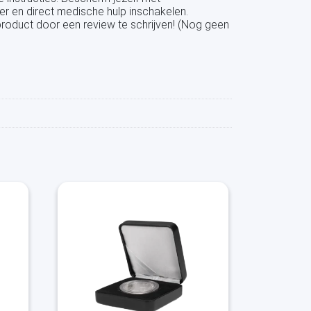
 en direct medische hulp inschakelen.
product door een review te schrijven! (Nog geen