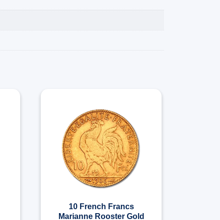
10 French Francs
Marianne Rooster Gold