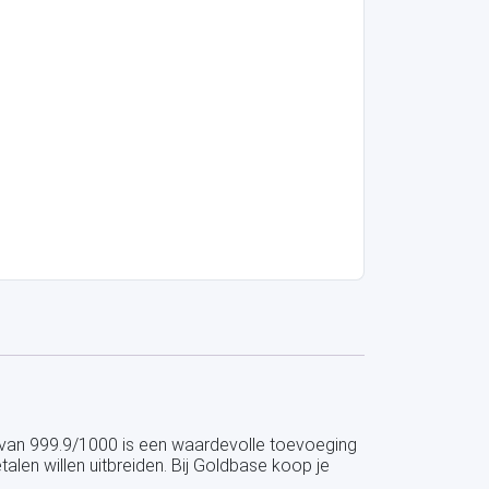
 van 999.9/1000 is een waardevolle toevoeging
alen willen uitbreiden. Bij Goldbase koop je