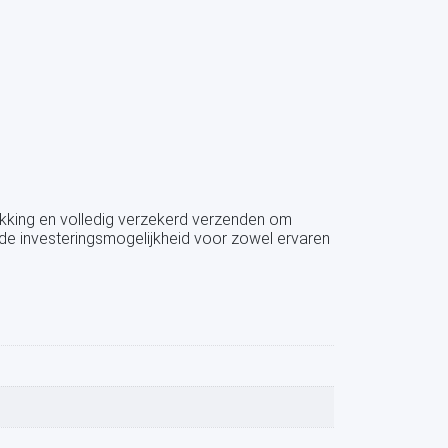
pakking en volledig verzekerd verzenden om
nde investeringsmogelijkheid voor zowel ervaren