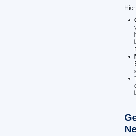
Hier
Ge
Ne