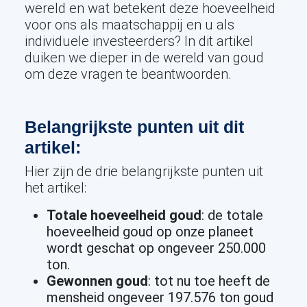
wereld en wat betekent deze hoeveelheid
voor ons als maatschappij en u als
individuele investeerders? In dit artikel
duiken we dieper in de wereld van goud
om deze vragen te beantwoorden.
Belangrijkste punten uit dit
artikel:
Hier zijn de drie belangrijkste punten uit
het artikel:
Totale hoeveelheid goud
: de totale
hoeveelheid goud op onze planeet
wordt geschat op ongeveer 250.000
ton.
Gewonnen goud
: tot nu toe heeft de
mensheid ongeveer 197.576 ton goud