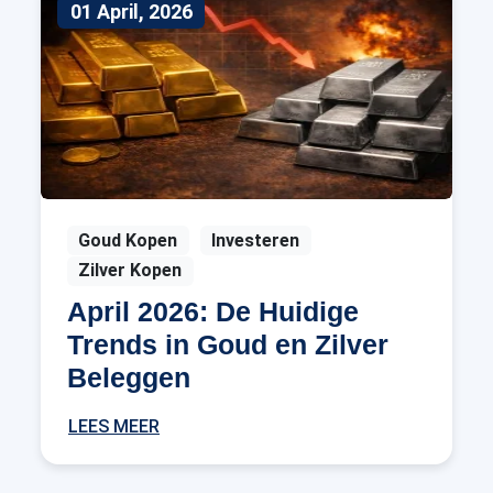
01 April, 2026
Goud Kopen
Investeren
Zilver Kopen
April 2026: De Huidige
Trends in Goud en Zilver
Beleggen
LEES MEER