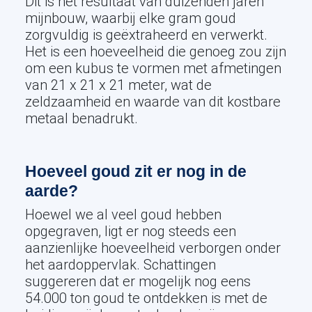
Dit is het resultaat van duizenden jaren
mijnbouw, waarbij elke gram goud
zorgvuldig is geëxtraheerd en verwerkt.
Het is een hoeveelheid die genoeg zou zijn
om een kubus te vormen met afmetingen
van 21 x 21 x 21 meter, wat de
zeldzaamheid en waarde van dit kostbare
metaal benadrukt.
Hoeveel goud zit er nog in de
aarde?
Hoewel we al veel goud hebben
opgegraven, ligt er nog steeds een
aanzienlijke hoeveelheid verborgen onder
het aardoppervlak. Schattingen
suggereren dat er mogelijk nog eens
54.000 ton goud te ontdekken is met de