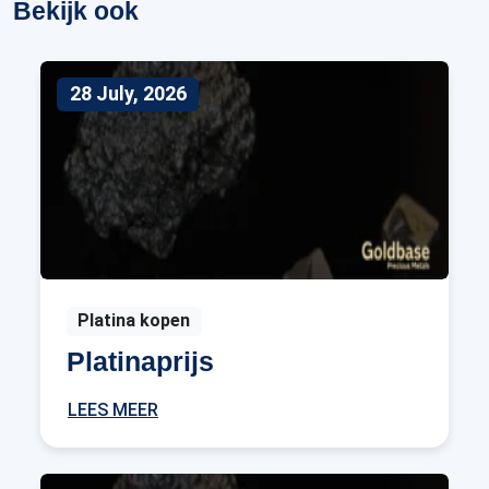
Bekijk ook
28 July, 2026
Platina kopen
Platinaprijs
LEES MEER