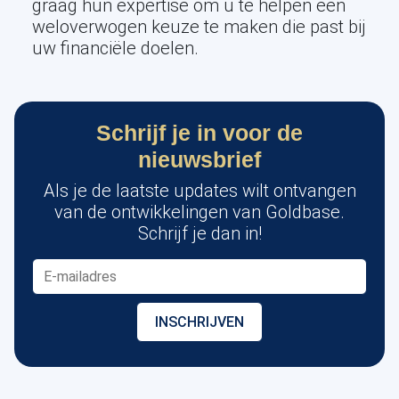
graag hun expertise om u te helpen een
weloverwogen keuze te maken die past bij
uw financiële doelen.
Schrijf je in voor de
nieuwsbrief
Als je de laatste updates wilt ontvangen
van de ontwikkelingen van Goldbase.
Schrijf je dan in!