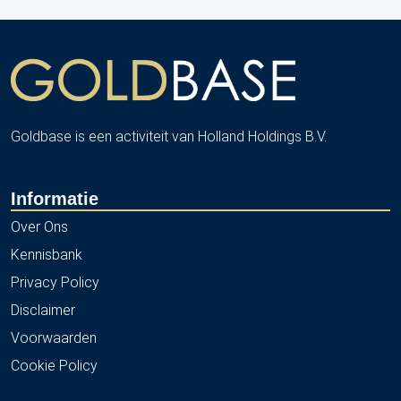
Goldbase is een activiteit van Holland Holdings B.V.
Informatie
Over Ons
Kennisbank
Privacy Policy
Disclaimer
Voorwaarden
Cookie Policy