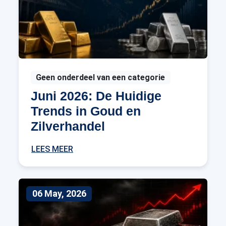
Geen onderdeel van een categorie
Juni 2026: De Huidige
Trends in Goud en
Zilverhandel
LEES MEER
06 May, 2026