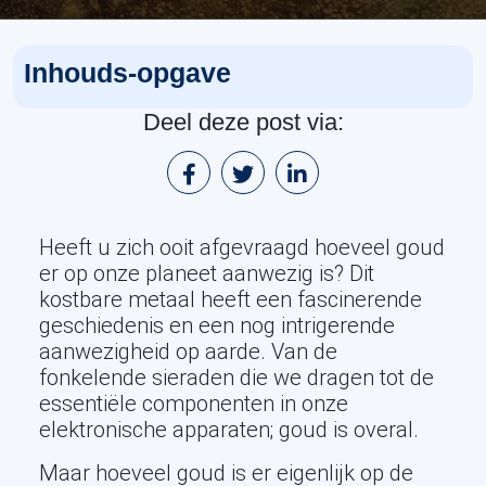
Inhouds-opgave
Deel deze post via:
Heeft u zich ooit afgevraagd hoeveel goud
er op onze planeet aanwezig is? Dit
kostbare metaal heeft een fascinerende
geschiedenis en een nog intrigerende
aanwezigheid op aarde. Van de
fonkelende sieraden die we dragen tot de
essentiële componenten in onze
elektronische apparaten; goud is overal.
Maar hoeveel goud is er eigenlijk op de