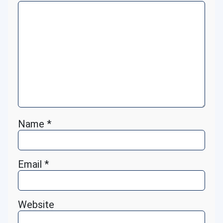
Name
*
Email
*
Website