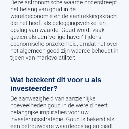
Deze astronomische waarde onderstreept
het belang van goud in de
wereldeconomie en de aantrekkingskracht
die het heeft als beleggingsvehikel en
opslag van waarde. Goud wordt vaak
gezien als een ‘veilige haven’ tijdens
economische onzekerheid, omdat het over
het algemeen goed zijn waarde behoudt in
tijden van marktvolatiliteit.
Wat betekent dit voor u als
investeerder?
De aanwezigheid van aanzienlijke
hoeveelheden goud in de wereld heeft
belangrijke implicaties voor uw
investeringsstrategie. Goud is bekend als
een betrouwbare waardeopslag en biedt