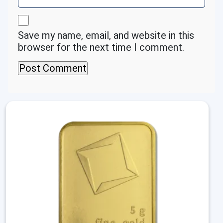
Save my name, email, and website in this
browser for the next time I comment.