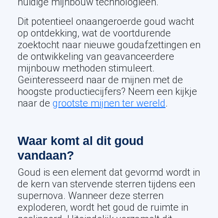
huidige mijnbouw technologieën.
Dit potentieel onaangeroerde goud wacht
op ontdekking, wat de voortdurende
zoektocht naar nieuwe goudafzettingen en
de ontwikkeling van geavanceerdere
mijnbouw methoden stimuleert.
Geïnteresseerd naar de mijnen met de
hoogste productiecijfers? Neem een kijkje
naar de
grootste mijnen ter wereld
.
Waar komt al dit goud
vandaan?
Goud is een element dat gevormd wordt in
de kern van stervende sterren tijdens een
supernova. Wanneer deze sterren
exploderen, wordt het goud de ruimte in