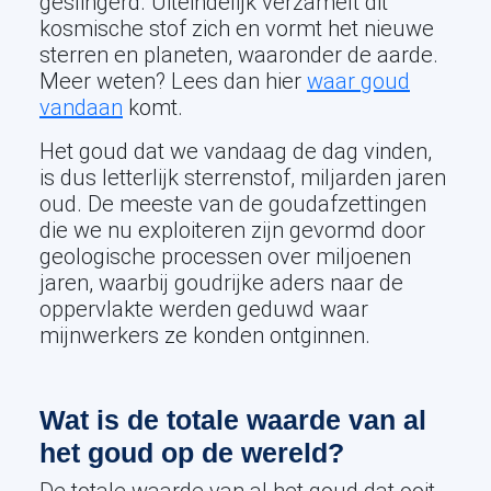
geslingerd. Uiteindelijk verzamelt dit
kosmische stof zich en vormt het nieuwe
sterren en planeten, waaronder de aarde.
Meer weten? Lees dan hier
waar goud
vandaan
komt.
Het goud dat we vandaag de dag vinden,
is dus letterlijk sterrenstof, miljarden jaren
oud. De meeste van de goudafzettingen
die we nu exploiteren zijn gevormd door
geologische processen over miljoenen
jaren, waarbij goudrijke aders naar de
oppervlakte werden geduwd waar
mijnwerkers ze konden ontginnen.
Wat is de totale waarde van al
het goud op de wereld?