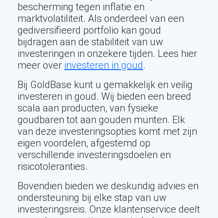
bescherming tegen inflatie en
marktvolatiliteit. Als onderdeel van een
gediversifieerd portfolio kan goud
bijdragen aan de stabiliteit van uw
investeringen in onzekere tijden. Lees hier
meer over
investeren in goud
.
Bij GoldBase kunt u gemakkelijk en veilig
investeren in goud. Wij bieden een breed
scala aan producten, van fysieke
goudbaren tot aan gouden munten. Elk
van deze investeringsopties komt met zijn
eigen voordelen, afgestemd op
verschillende investeringsdoelen en
risicotoleranties.
Bovendien bieden we deskundig advies en
ondersteuning bij elke stap van uw
investeringsreis. Onze klantenservice deelt