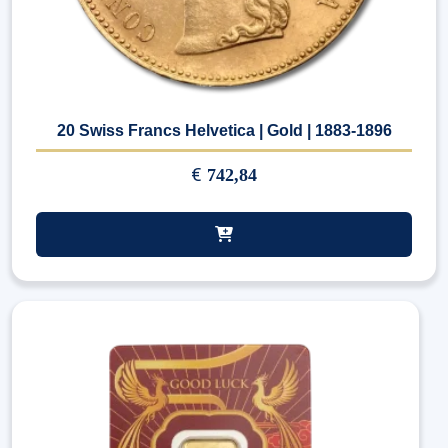
20 Swiss Francs Helvetica | Gold | 1883-1896
€
742,84