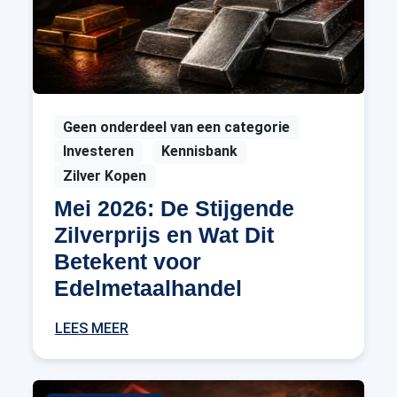
Geen onderdeel van een categorie
Investeren
Kennisbank
Zilver Kopen
Mei 2026: De Stijgende
Zilverprijs en Wat Dit
Betekent voor
Edelmetaalhandel
LEES MEER