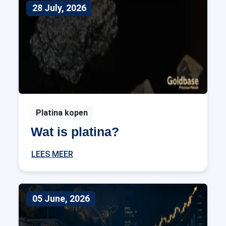
28 July, 2026
Platina kopen
Wat is platina?
LEES MEER
05 June, 2026