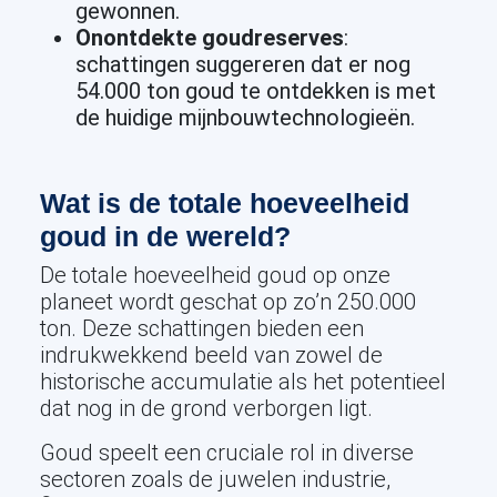
gewonnen.
Onontdekte goudreserves
:
schattingen suggereren dat er nog
54.000 ton goud te ontdekken is met
de huidige mijnbouwtechnologieën.
Wat is de totale hoeveelheid
goud in de wereld?
De totale hoeveelheid goud op onze
planeet wordt geschat op zo’n 250.000
ton. Deze schattingen bieden een
indrukwekkend beeld van zowel de
historische accumulatie als het potentieel
dat nog in de grond verborgen ligt.
Goud speelt een cruciale rol in diverse
sectoren zoals de juwelen industrie,