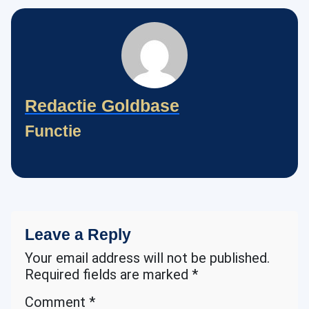
Redactie Goldbase
Functie
Leave a Reply
Your email address will not be published.
Required fields are marked
*
Comment
*