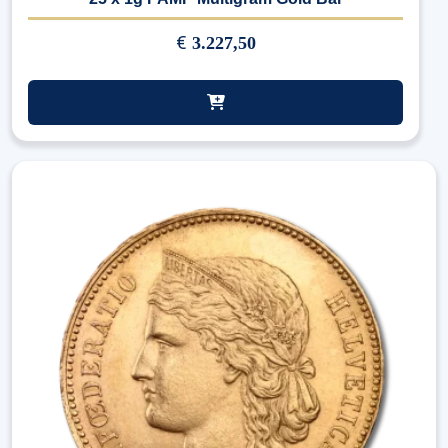
€
3.227,50