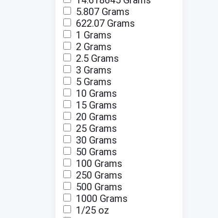
14.618645 Grams
5.807 Grams
622.07 Grams
1 Grams
2 Grams
2.5 Grams
3 Grams
5 Grams
10 Grams
15 Grams
20 Grams
25 Grams
30 Grams
50 Grams
100 Grams
250 Grams
500 Grams
1000 Grams
1/25 oz