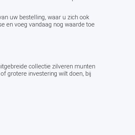
an uw bestelling, waar u zich ook
ase en voeg vandaag nog waarde toe
itgebreide collectie zilveren munten
 grotere investering wilt doen, bij