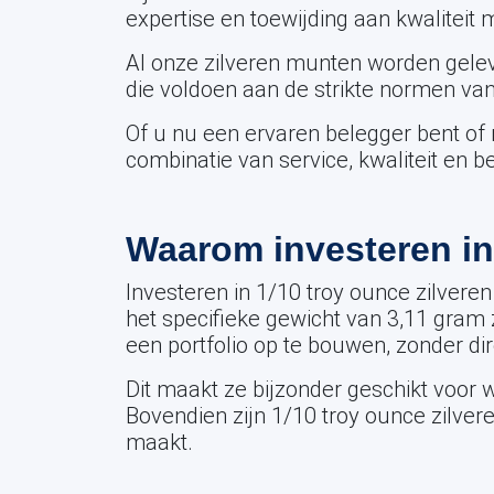
expertise en toewijding aan kwalitei
Al onze zilveren munten worden gele
die voldoen aan de strikte normen va
Of u nu een ervaren belegger bent of 
combinatie van service, kwaliteit en 
Waarom investeren in
Investeren in 1/10 troy ounce zilvere
het specifieke gewicht van 3,11 gram 
een portfolio op te bouwen, zonder di
Dit maakt ze bijzonder geschikt voor w
Bovendien zijn 1/10 troy ounce zilve
maakt.