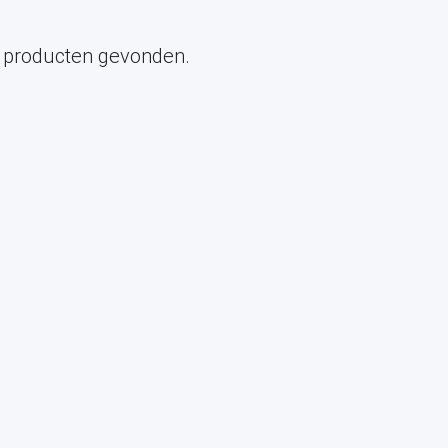
 producten gevonden.