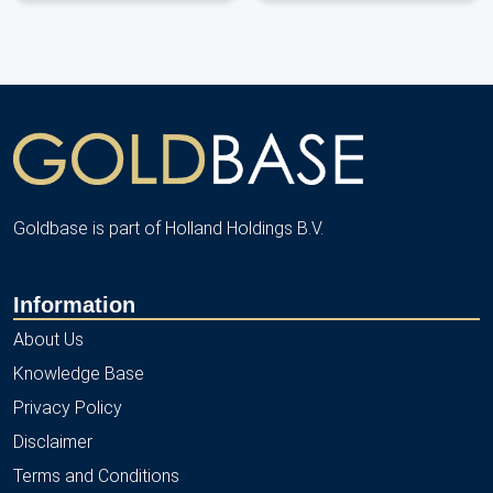
Goldbase is part of Holland Holdings B.V.
Information
About Us
Knowledge Base
Privacy Policy
Disclaimer
Terms and Conditions