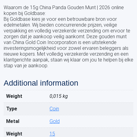
Waarom de 15g China Panda Gouden Munt | 2026 online
kopen bij Goldbase:
Bij Goldbase kies je voor een betrouwbare bron voor
edelmetalen. Wij bieden concurrerende prijzen, veilige
verpakking en volledig verzekerde verzending om ervoor te
zorgen dat je aankoop veilig aankomt. Deze gouden munt
van China Gold Coin Incorporation is een uitstekende
investeringsmogelijkheid voor zowel ervaren beleggers als
nieuwe kopers. Met volledig verzekerde verzending en een
klantgerichte aanpak, staan wij klaar om jou te helpen bij elke
stap van je aankoop.
Additional information
Weight
0,015 kg
Type
Coin
Metal
Gold
Weight
15