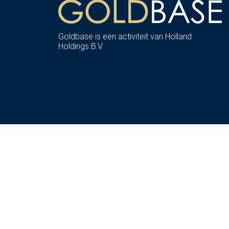
Goldbase is een activiteit van Holland
Holdings B.V.